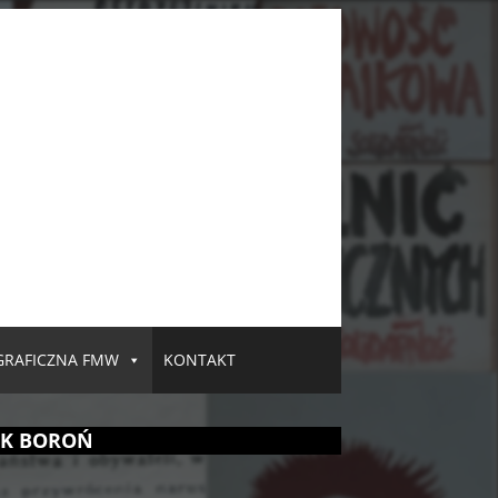
GRAFICZNA FMW
KONTAKT
CEK BOROŃ