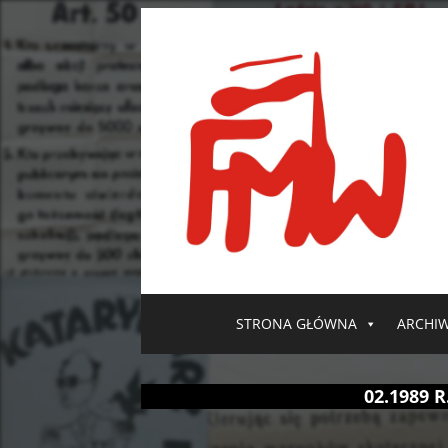
STRONA GŁÓWNA
ARCHI
02.1989 