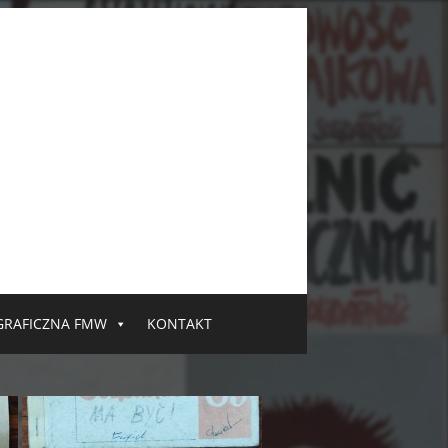
GRAFICZNA FMW
KONTAKT