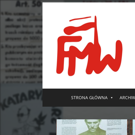
STRONA GŁÓWNA
ARCHI