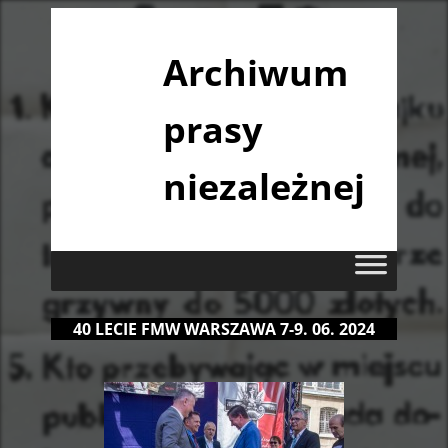
Archiwum
prasy
niezależnej
40 LECIE FMW WARSZAWA 7-9. 06. 2024