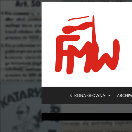
STRONA GŁÓWNA
ARCHI