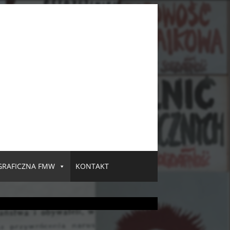
GRAFICZNA FMW
KONTAKT