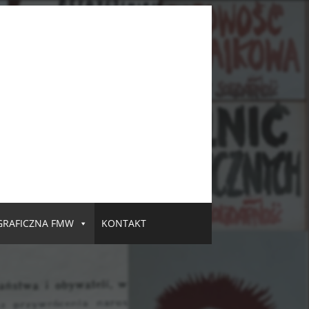
GRAFICZNA FMW
KONTAKT