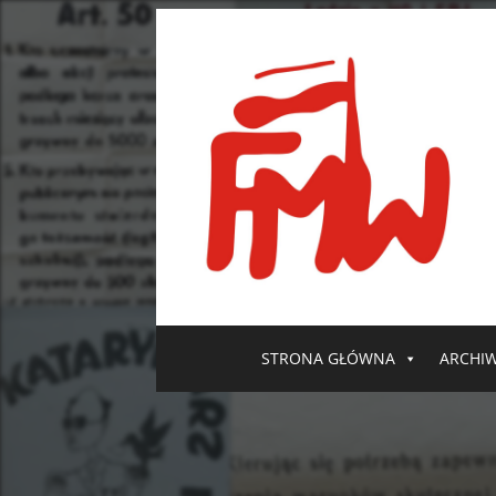
STRONA GŁÓWNA
ARCHI