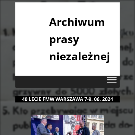
Archiwum
prasy
niezależnej
40 LECIE FMW WARSZAWA 7-9. 06. 2024